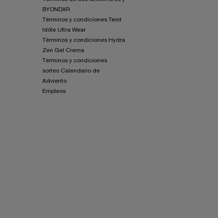
BYONDXR
Términos y condiciones Teint
Idôle Ultra Wear
Términos y condiciones Hydra
Zen Gel Crema
Términos y condiciones
sorteo Calendario de
Adviento
Empleos