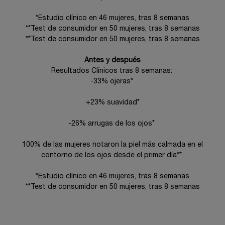
​ ​ *Estudio clínico en 46 mujeres, tras 8 semanas
​ ​ **Test de consumidor en 50 mujeres, tras 8 semanas
​ ​ **Test de consumidor en 50 mujeres, tras 8 semanas
Antes y después
Resultados Clínicos tras 8 semanas: ​ ​
-33% ojeras* ​
+23% suavidad*
-26% arrugas de los ojos* ​
100% de las mujeres notaron la piel más calmada en el
contorno de los ojos desde el primer día** ​
*Estudio clínico en 46 mujeres, tras 8 semanas
**Test de consumidor en 50 mujeres, tras 8 semanas