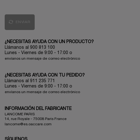
ENVIAR
¿NECESITAS AYUDA CON UN PRODUCTO?
Llámanos al 900 813 100
Lunes - Viernes de 9:00 - 17:00
o
envíanos un mensaje de correo electrónico
¿NECESITAS AYUDA CON TU PEDIDO?
Llámanos al 911 235 771
Lunes - Viernes de 9:00 - 17:00 o
envíanos un mensaje de correo electrónico
INFORMACIÓN DEL FABRICANTE
LANCOME PARIS
14, rue Royale - 75008 Paris France
lancome@es.oaccare.com
SÍGUENOS