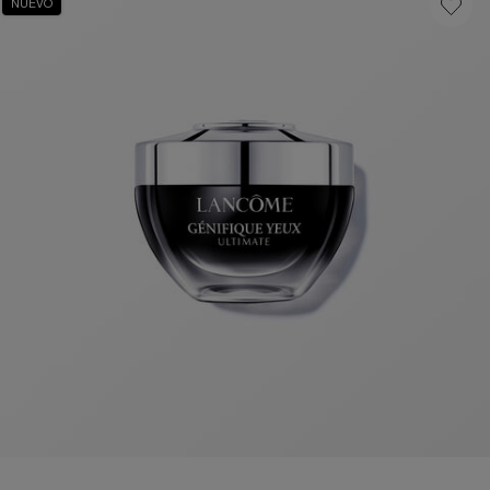
NUEVO