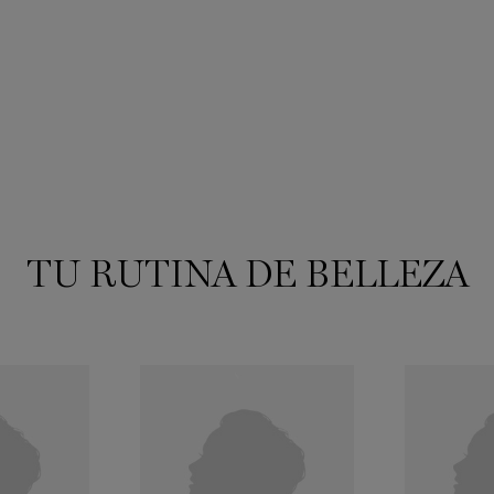
TU RUTINA DE BELLEZA