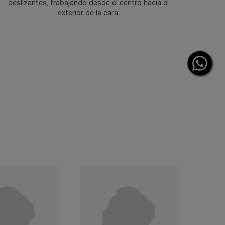
deslizantes, trabajando desde el centro hacia el
exterior de la cara.