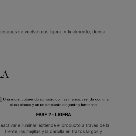
después se vuelve más ligera; y finalmente, densa
LA
FASE 2 - LIGERA
eactivar e iluminar: extiende el producto a través de la
frente, las mejillas y la barbilla en trazos largos y