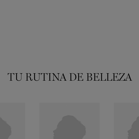
TU RUTINA DE BELLEZA