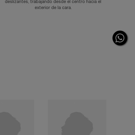
deslizantes, trabajando desde el centro hacia el
exterior de la cara.