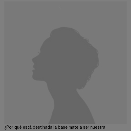
¿Por qué está destinada la base mate a ser nuestra