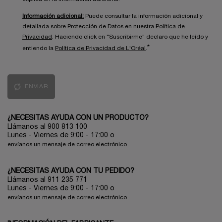
Información adicional:
Puede consultar la información adicional y
detallada sobre Protección de Datos en nuestra
Política de
Privacidad
. Haciendo click en "Suscribirme" declaro que he leído y
*
entiendo la
Política de Privacidad de L'Oréal
.
ENVIAR
¿NECESITAS AYUDA CON UN PRODUCTO?
Llámanos al 900 813 100
Lunes - Viernes de 9:00 - 17:00
o
envíanos un mensaje de correo electrónico
¿NECESITAS AYUDA CON TU PEDIDO?
Llámanos al 911 235 771
Lunes - Viernes de 9:00 - 17:00 o
envíanos un mensaje de correo electrónico