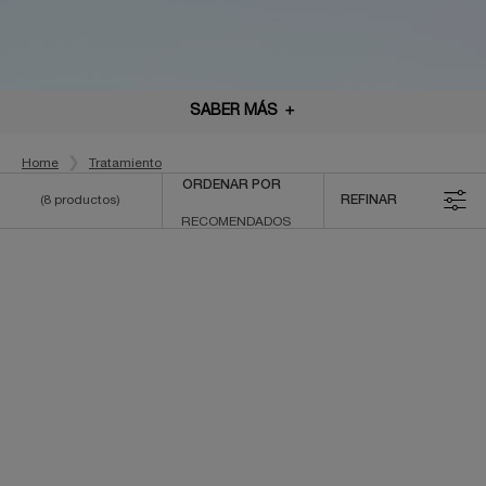
SABER MÁS
＋
Home
Tratamiento
ORDENAR POR
(8 productos)
REFINAR
FILTROS