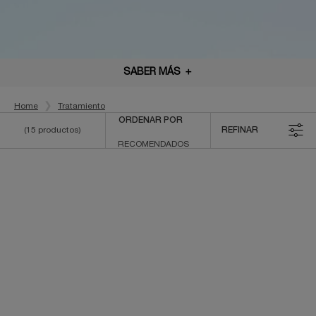
SABER MÁS
＋
Home
Tratamiento
ORDENAR POR
(15 productos)
REFINAR
FILTROS
NUEVO