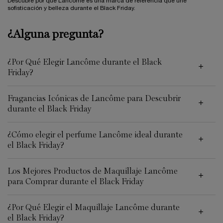
Descubre por qué Lancôme es una marca de referencia que une
sofisticación y belleza durante el Black Friday.
¿Alguna pregunta?
¿Por Qué Elegir Lancôme durante el Black
Friday?
Fragancias Icónicas de Lancôme para Descubrir
durante el Black Friday
¿Cómo elegir el perfume Lancôme ideal durante
el Black Friday?
Los Mejores Productos de Maquillaje Lancôme
para Comprar durante el Black Friday
¿Por Qué Elegir el Maquillaje Lancôme durante
el Black Friday?