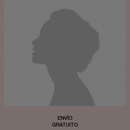
ENVÍO
GRATUITO