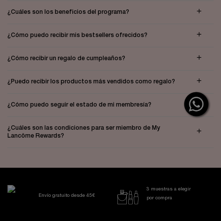
¿Cuáles son los beneficios del programa?
¿Cómo puedo recibir mis bestsellers ofrecidos?
¿Cómo recibir un regalo de cumpleaños?
¿Puedo recibir los productos más vendidos como regalo?
¿Cómo puedo seguir el estado de mi membresía?
¿Cuáles son las condiciones para ser miembro de My
Lancôme Rewards?
3 muestras a elegir
Envío gratuito desde 45€
por compra