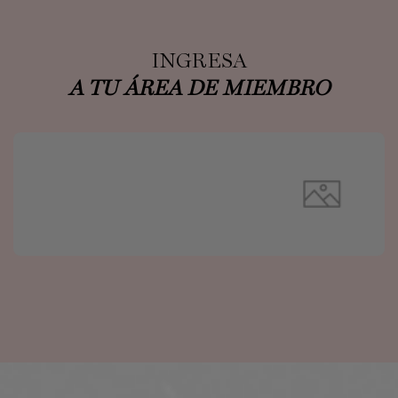
INGRESA
A TU ÁREA DE MIEMBRO