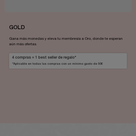
GOLD
Gana más monedas y eleva tu membresía a Oro, donde te esperan
aún más ofertas.
4 compras = 1 best seller de regalo*
*Aplicable en todas las compras con un mínimo gasto de 50€