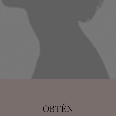
OBTÉN