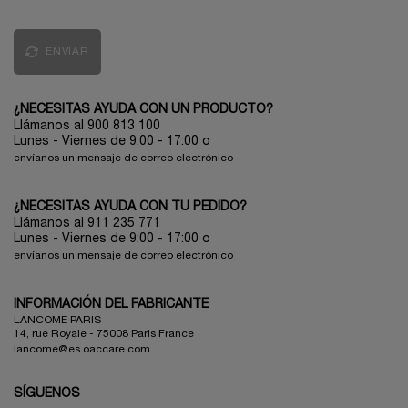
ENVIAR
¿NECESITAS AYUDA CON UN PRODUCTO?
Llámanos al 900 813 100
Lunes - Viernes de 9:00 - 17:00
o
envíanos un mensaje de correo electrónico
¿NECESITAS AYUDA CON TU PEDIDO?
Llámanos al 911 235 771
Lunes - Viernes de 9:00 - 17:00 o
envíanos un mensaje de correo electrónico
INFORMACIÓN DEL FABRICANTE
LANCOME PARIS
14, rue Royale - 75008 Paris France
lancome@es.oaccare.com
SÍGUENOS