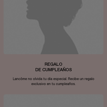
REGALO
DE CUMPLEAÑOS
Lancôme no olvida tu día especial. Recibe un regalo
exclusivo en tu cumpleaños.