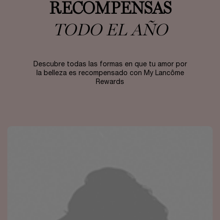
RECOMPENSAS
TODO EL AÑO
Descubre todas las formas en que tu amor por
la belleza es recompensado con My Lancôme
Rewards