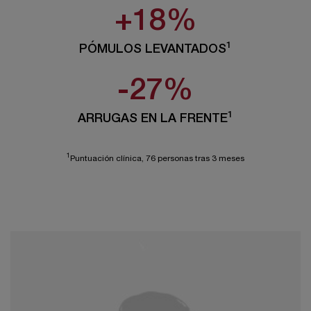
+18%
1
PÓMULOS LEVANTADOS
-27%
1
ARRUGAS EN LA FRENTE
1
Puntuación clínica, 76 personas tras 3 meses