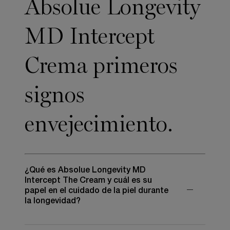
Absolue Longevity
MD Intercept
Crema primeros
signos
envejecimiento.
¿Qué es Absolue Longevity MD
Intercept The Cream y cuál es su
papel en el cuidado de la piel durante
la longevidad?
Absolue Longevity MD Intercept The Cream es una