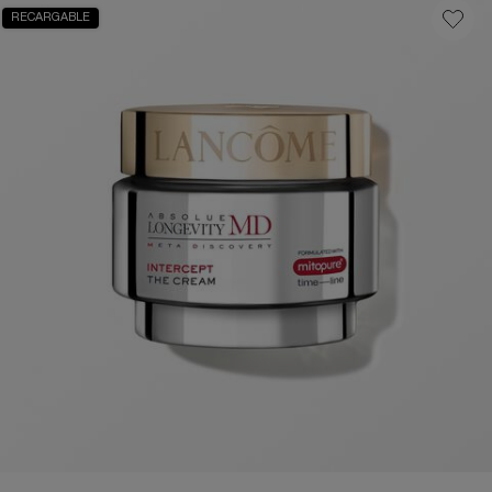
RECARGABLE