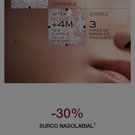
-30%
1
SURCO NASOLABIAL