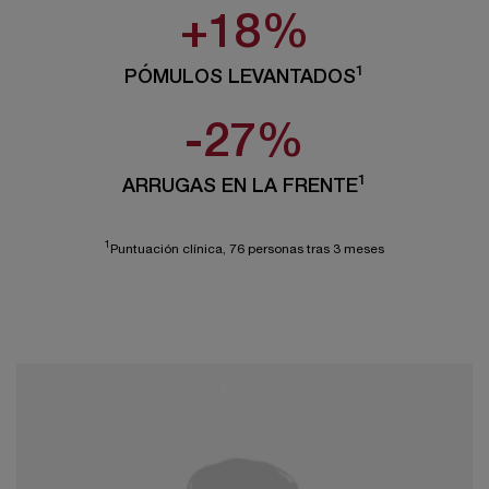
+18%
1
PÓMULOS LEVANTADOS
-27%
1
ARRUGAS EN LA FRENTE
1
Puntuación clínica, 76 personas tras 3 meses