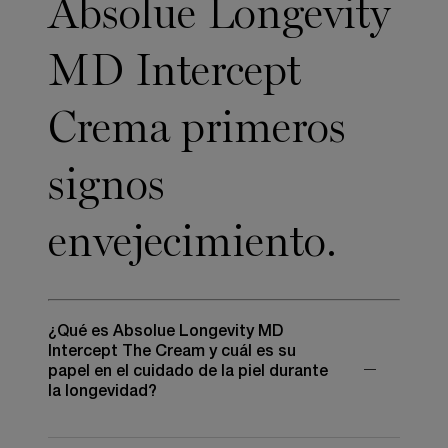
Absolue Longevity
MD Intercept
Crema primeros
signos
envejecimiento.
¿Qué es Absolue Longevity MD
Intercept The Cream y cuál es su
papel en el cuidado de la piel durante
la longevidad?
Absolue Longevity MD Intercept The Cream es una