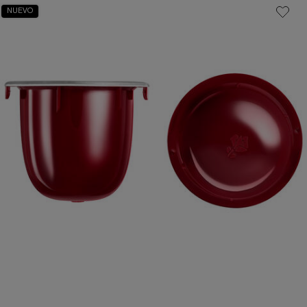
NUEVO