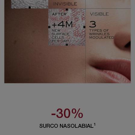
-30%
1
SURCO NASOLABIAL