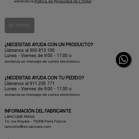
*
entiendo la
Política de Privacidad de L'Oréal
.
ENVIAR
¿NECESITAS AYUDA CON UN PRODUCTO?
Llámanos al 900 813 100
Lunes - Viernes de 9:00 - 17:00
o
envíanos un mensaje de correo electrónico
¿NECESITAS AYUDA CON TU PEDIDO?
Llámanos al 911 235 771
Lunes - Viernes de 9:00 - 17:00 o
envíanos un mensaje de correo electrónico
INFORMACIÓN DEL FABRICANTE
LANCOME PARIS
14, rue Royale - 75008 Paris France
lancome@es.oaccare.com