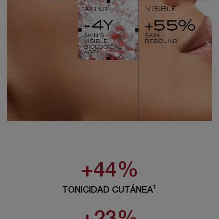
+44%
1
TONICIDAD CUTÁNEA