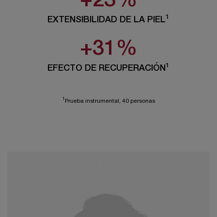
+23%
1
EXTENSIBILIDAD DE LA PIEL
+31%
1
EFECTO DE RECUPERACIÓN
1
Prueba instrumental, 40 personas