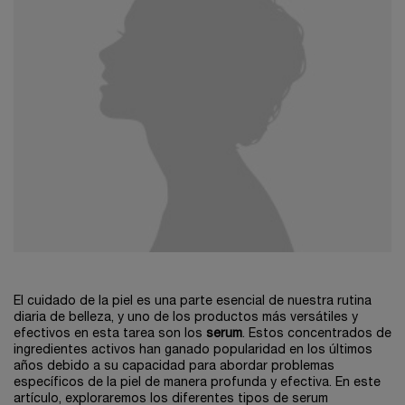
El cuidado de la piel es una parte esencial de nuestra rutina
diaria de belleza, y uno de los productos más versátiles y
efectivos en esta tarea son los
serum
. Estos concentrados de
ingredientes activos han ganado popularidad en los últimos
años debido a su capacidad para abordar problemas
específicos de la piel de manera profunda y efectiva. En este
artículo, exploraremos los diferentes tipos de serum