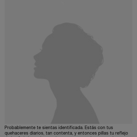
Probablemente te sientas identificada. Estás con tus
quehaceres diarios, tan contenta, y entonces pillas tu reflejo