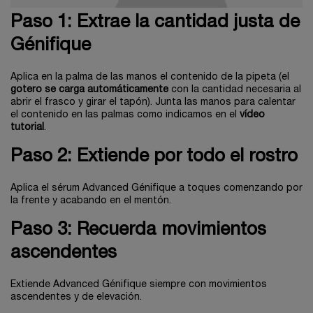
Paso 1: Extrae la cantidad justa de
Génifique
Aplica en la palma de las manos el contenido de la pipeta (el
gotero se carga automáticamente
con la cantidad necesaria al
abrir el frasco y girar el tapón). Junta las manos para calentar
el contenido en las palmas como indicamos en el
vídeo
tutorial
.
Paso 2: Extiende por todo el rostro
Aplica el sérum Advanced Génifique a toques comenzando por
la frente y acabando en el mentón.
Paso 3: Recuerda movimientos
ascendentes
Extiende Advanced Génifique siempre con movimientos
ascendentes y de elevación.