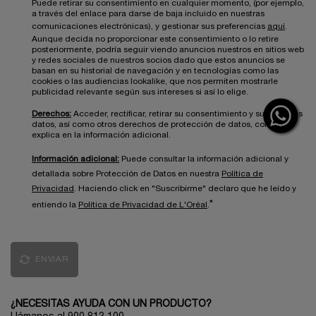
Puede retirar su consentimiento en cualquier momento, (por ejemplo,
a través del enlace para darse de baja incluido en nuestras
comunicaciones electrónicas), y gestionar sus preferencias
aquí
.
Aunque decida no proporcionar este consentimiento o lo retire
posteriormente, podría seguir viendo anuncios nuestros en sitios web
y redes sociales de nuestros socios dado que estos anuncios se
basan en su historial de navegación y en tecnologías como las
cookies o las audiencias lookalike, que nos permiten mostrarle
publicidad relevante según sus intereses si así lo elige.
Derechos:
Acceder, rectificar, retirar su consentimiento y suprimir sus
datos, así como otros derechos de protección de datos, como se
explica en la información adicional.
Información adicional:
Puede consultar la información adicional y
detallada sobre Protección de Datos en nuestra
Política de
Privacidad
. Haciendo click en "Suscribirme" declaro que he leído y
*
entiendo la
Política de Privacidad de L'Oréal
.
ENVIAR
¿NECESITAS AYUDA CON UN PRODUCTO?