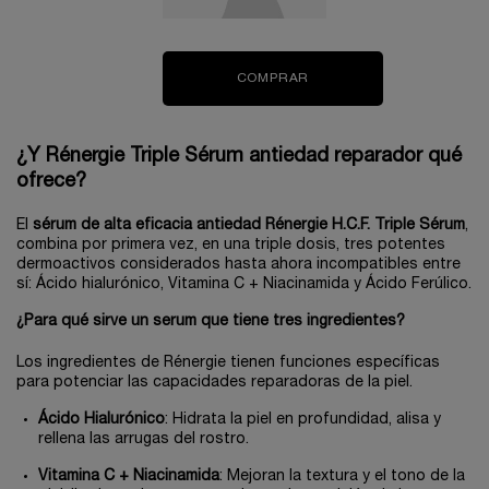
COMPRAR
¿Y Rénergie Triple Sérum antiedad reparador qué
ofrece?
El
sérum de alta eficacia antiedad Rénergie H.C.F. Triple Sérum
,
combina por primera vez, en una triple dosis, tres potentes
dermoactivos considerados hasta ahora incompatibles entre
sí: Ácido hialurónico, Vitamina C + Niacinamida y Ácido Ferúlico.
¿Para qué sirve un serum que tiene tres ingredientes?
Los ingredientes de Rénergie tienen funciones específicas
para potenciar las capacidades reparadoras de la piel.
Ácido Hialurónico
: Hidrata la piel en profundidad, alisa y
rellena las arrugas del rostro.
Vitamina C + Niacinamida
: Mejoran la textura y el tono de la