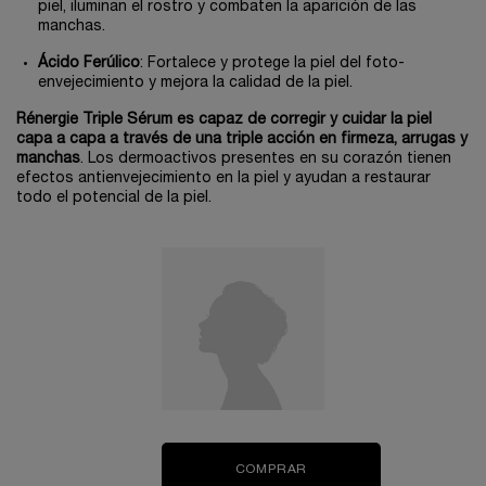
piel, iluminan el rostro y combaten la aparición de las
manchas.
Ácido Ferúlico
: Fortalece y protege la piel del foto-
envejecimiento y mejora la calidad de la piel.
Rénergie Triple Sérum es capaz de corregir y cuidar la piel
capa a capa a través de una triple acción en firmeza, arrugas y
manchas
. Los dermoactivos presentes en su corazón tienen
efectos antienvejecimiento en la piel y ayudan a restaurar
todo el potencial de la piel.
COMPRAR