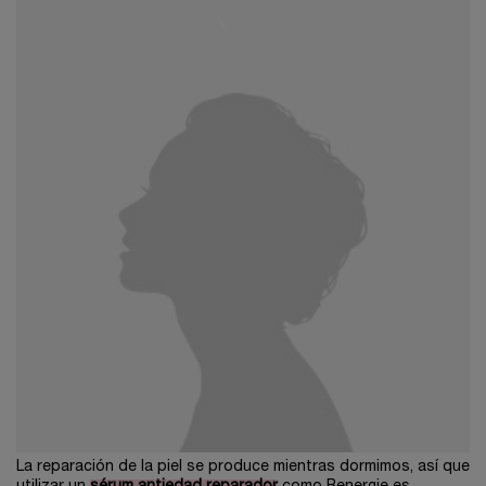
La reparación de la piel se produce mientras dormimos, así que