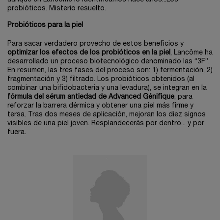
probióticos. Misterio resuelto.
Probióticos para la piel
Para sacar verdadero provecho de estos beneficios y
optimizar los efectos de los probióticos en la piel
, Lancôme ha
desarrollado un proceso biotecnológico denominado las “3F”.
En resumen, las tres fases del proceso son: 1) fermentación, 2)
fragmentación y 3) filtrado. Los probióticos obtenidos (al
combinar una bifidobacteria y una levadura), se integran en la
fórmula del sérum antiedad de Advanced Génifique
, para
reforzar la barrera dérmica y obtener una piel más firme y
tersa. Tras dos meses de aplicación, mejoran los diez signos
visibles de una piel joven. Resplandecerás por dentro... y por
fuera.