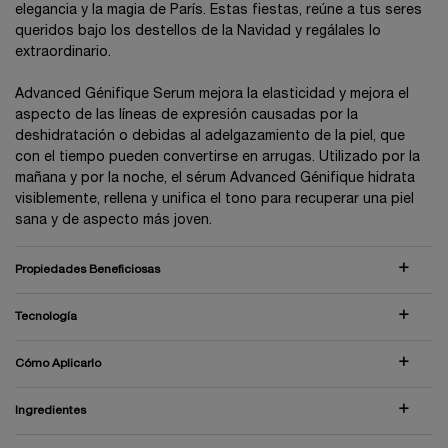
elegancia y la magia de París. Estas fiestas, reúne a tus seres
queridos bajo los destellos de la Navidad y regálales lo
extraordinario.
Advanced Génifique Serum mejora la elasticidad y mejora el
aspecto de las líneas de expresión causadas por la
deshidratación o debidas al adelgazamiento de la piel, que
con el tiempo pueden convertirse en arrugas. Utilizado por la
mañana y por la noche, el sérum Advanced Génifique hidrata
visiblemente, rellena y unifica el tono para recuperar una piel
sana y de aspecto más joven.
Propiedades Beneficiosas
Tecnología
Cómo Aplicarlo
Ingredientes