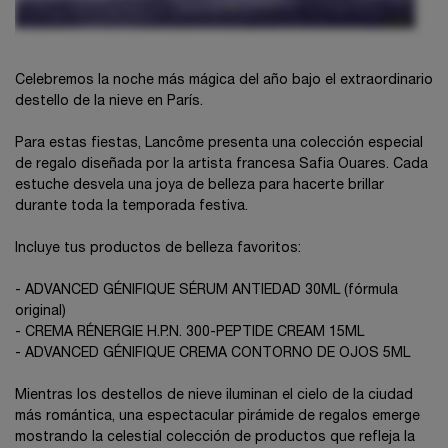
Celebremos la noche más mágica del año bajo el extraordinario
destello de la nieve en París.
Para estas fiestas, Lancôme presenta una colección especial
de regalo diseñada por la artista francesa Safia Ouares. Cada
estuche desvela una joya de belleza para hacerte brillar
durante toda la temporada festiva.
Incluye tus productos de belleza favoritos:
- ADVANCED GÉNIFIQUE SÉRUM ANTIEDAD 30ML (fórmula
original)
- CREMA RÉNERGIE H.P.N. 300-PEPTIDE CREAM 15ML
- ADVANCED GÉNIFIQUE CREMA CONTORNO DE OJOS 5ML
Mientras los destellos de nieve iluminan el cielo de la ciudad
más romántica, una espectacular pirámide de regalos emerge
mostrando la celestial colección de productos que refleja la