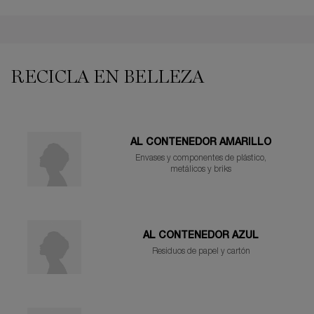
PDP Reviews
PDP You may also like
RECICLA EN BELLEZA
AL CONTENEDOR AMARILLO
Envases y componentes de plástico,
metálicos y briks
AL CONTENEDOR AZUL
Residuos de papel y cartón