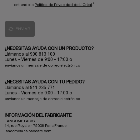
*
entiendo la
Política de Privacidad de L'Oréal
.
ENVIAR
¿NECESITAS AYUDA CON UN PRODUCTO?
Llámanos al 900 813 100
Lunes - Viernes de 9:00 - 17:00
o
envíanos un mensaje de correo electrónico
¿NECESITAS AYUDA CON TU PEDIDO?
Llámanos al 911 235 771
Lunes - Viernes de 9:00 - 17:00 o
envíanos un mensaje de correo electrónico
INFORMACIÓN DEL FABRICANTE
LANCOME PARIS
14, rue Royale - 75008 Paris France
lancome@es.oaccare.com