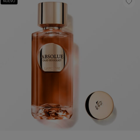
NUEVO