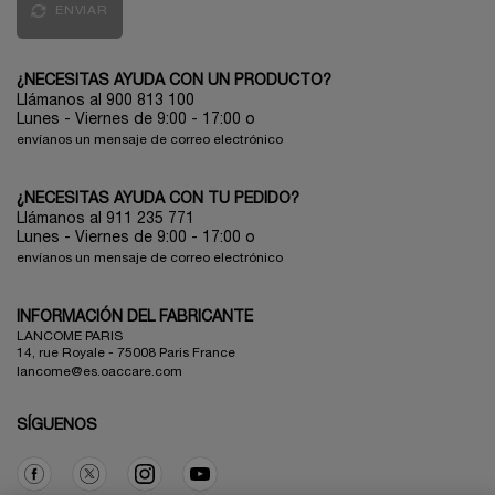
ENVIAR
¿NECESITAS AYUDA CON UN PRODUCTO?
Llámanos al 900 813 100
Lunes - Viernes de 9:00 - 17:00
o
envíanos un mensaje de correo electrónico
¿NECESITAS AYUDA CON TU PEDIDO?
Llámanos al 911 235 771
Lunes - Viernes de 9:00 - 17:00 o
envíanos un mensaje de correo electrónico
INFORMACIÓN DEL FABRICANTE
LANCOME PARIS
14, rue Royale - 75008 Paris France
lancome@es.oaccare.com
SÍGUENOS