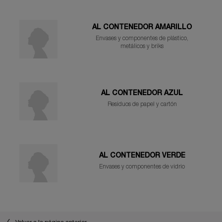
AL CONTENEDOR AMARILLO
Envases y componentes de plástico,
metálicos y briks
AL CONTENEDOR AZUL
Residuos de papel y cartón
AL CONTENEDOR VERDE
Envases y componentes de vidrio