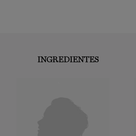
INGREDIENTES
INGREDIENTES