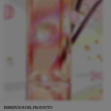
BENEFICIOS DEL PRODUCTO