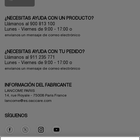
¿NECESITAS AYUDA CON UN PRODUCTO?
Llámanos al 900 813 100
Lunes - Viernes de 9:00 - 17:00
o
envíanos un mensaje de correo electrónico
¿NECESITAS AYUDA CON TU PEDIDO?
Llámanos al 911 235 771
Lunes - Viernes de 9:00 - 17:00 o
envíanos un mensaje de correo electrónico
INFORMACIÓN DEL FABRICANTE
LANCOME PARIS
14, rue Royale - 75008 Paris France
lancome@es.oaccare.com
SÍGUENOS