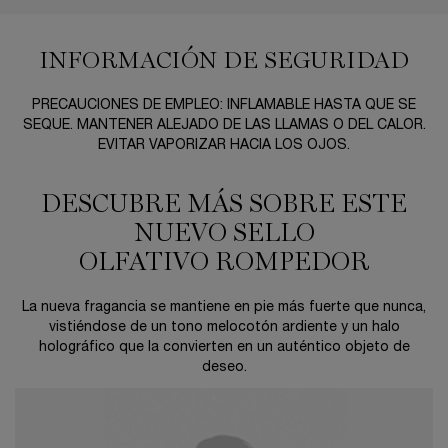
INFORMACIÓN DE SEGURIDAD
PRECAUCIONES DE EMPLEO: INFLAMABLE HASTA QUE SE
SEQUE. MANTENER ALEJADO DE LAS LLAMAS O DEL CALOR.
EVITAR VAPORIZAR HACIA LOS OJOS.
DESCUBRE MÁS SOBRE ESTE
NUEVO SELLO
OLFATIVO ROMPEDOR
La nueva fragancia se mantiene en pie más fuerte que nunca,
vistiéndose de un tono melocotón ardiente y un halo
holográfico que la convierten en un auténtico objeto de
deseo.