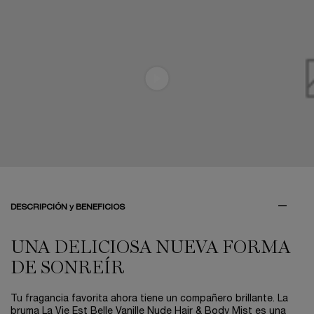
PDP Tabs V3
DESCRIPCIÓN y BENEFICIOS
UNA DELICIOSA NUEVA FORMA
DE SONREÍR
Tu fragancia favorita ahora tiene un compañero brillante. La
bruma La Vie Est Belle Vanille Nude Hair & Body Mist es una