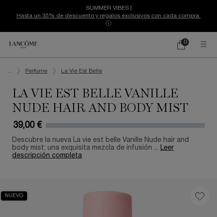
SUMMER VIBES |
Hasta un 35% de descuento y regalos exclusivos con cada compra.
ⓘ
0
Mi
0 producto
cesta
Contenido principal
...
Perfume
La Vie Est Belle
LA VIE EST BELLE VANILLE
NUDE HAIR AND BODY MIST
39,00 €
Descubre la nueva La vie est belle Vanille Nude hair and
body mist: una exquisita mezcla de infusión ...
Leer
descripción completa
NUEVO