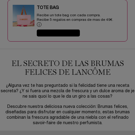
TOTE BAG​​
Recibe un tote bag con cada compra.
Recibe 5 regalos en compras de mas de 49€.​
ⓘ
COMPRAR AHORA
EL SECRETO DE LAS BRUMAS
CONOCE AL NEBÓLOGO DE LANCÔME
FELICES DE LANCÔME
¿Alguna vez te has preguntado si la felicidad tiene una receta
secreta? ¿Y si fuera una mezcla de frescura y un dulce aroma de je
ne sais quoi lo que le da un giro a las cosas?
Descubre nuestra deliciosa nueva colección: Brumas felices,
diseñadas para disfrutar en cualquier momento, estas brumas
combinan la frescura agradable de una niebla con el refinado
savoir-faire de nuestro perfumista.