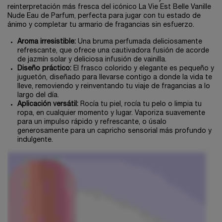
reinterpretación más fresca del icónico La Vie Est Belle Vanille
Nude Eau de Parfum, perfecta para jugar con tu estado de
ánimo y completar tu armario de fragancias sin esfuerzo.
Aroma irresistible:
Una bruma perfumada deliciosamente
refrescante, que ofrece una cautivadora fusión de acorde
de jazmín solar y deliciosa infusión de vainilla.
Diseño práctico:
El frasco colorido y elegante es pequeño y
juguetón, diseñado para llevarse contigo a donde la vida te
lleve, removiendo y reinventando tu viaje de fragancias a lo
largo del día.
Aplicación versátil:
Rocía tu piel, rocía tu pelo o limpia tu
ropa, en cualquier momento y lugar. Vaporiza suavemente
para un impulso rápido y refrescante, o úsalo
generosamente para un capricho sensorial más profundo y
indulgente.