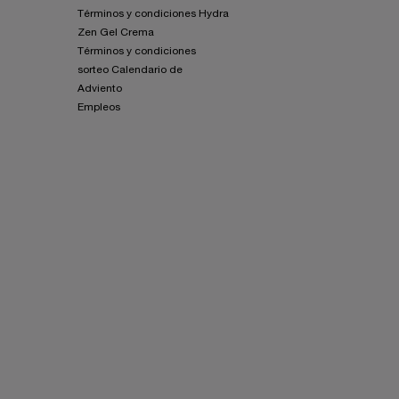
Términos y condiciones Hydra
Zen Gel Crema
Términos y condiciones
sorteo Calendario de
Adviento
Empleos