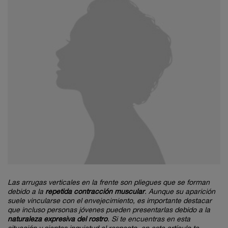
Las arrugas verticales en la frente son pliegues que se forman
debido a la
repetida contracción muscular
. Aunque su aparición
suele vincularse con el envejecimiento, es importante destacar
que incluso personas jóvenes pueden presentarlas debido a la
naturaleza expresiva del rostro
. Si te encuentras en esta