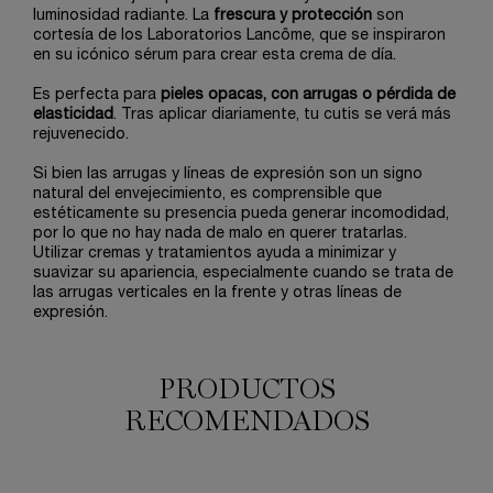
luminosidad radiante. La
frescura y protección
son
cortesía de los Laboratorios Lancôme, que se inspiraron
en su icónico sérum para crear esta crema de día.
Es perfecta para
pieles opacas, con arrugas o pérdida de
elasticidad
. Tras aplicar diariamente, tu cutis se verá más
rejuvenecido.
Si bien las arrugas y líneas de expresión son un signo
natural del envejecimiento, es comprensible que
estéticamente su presencia pueda generar incomodidad,
por lo que no hay nada de malo en querer tratarlas.
Utilizar cremas y tratamientos ayuda a minimizar y
suavizar su apariencia, especialmente cuando se trata de
las arrugas verticales en la frente y otras líneas de
expresión.
PRODUCTOS
RECOMENDADOS