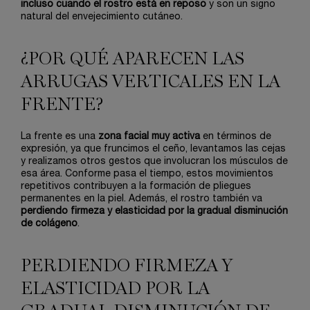
incluso cuando el rostro está en reposo
y son un signo
natural del envejecimiento cutáneo.
¿POR QUÉ APARECEN LAS
ARRUGAS VERTICALES EN LA
FRENTE?
La frente es una
zona facial muy activa
en términos de
expresión, ya que fruncimos el ceño, levantamos las cejas
y realizamos otros gestos que involucran los músculos de
esa área. Conforme pasa el tiempo, estos movimientos
repetitivos contribuyen a la formación de pliegues
permanentes en la piel. Además, el rostro también va
perdiendo firmeza y elasticidad por la gradual disminución
de colágeno
.
PERDIENDO FIRMEZA Y
ELASTICIDAD POR LA