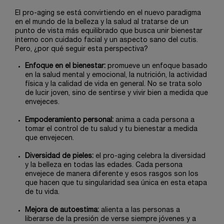
El pro-aging se está convirtiendo en el nuevo paradigma
en el mundo de la belleza y la salud al tratarse de un
punto de vista más equilibrado que busca unir bienestar
interno con cuidado facial y un aspecto sano del cutis.
Pero, ¿por qué seguir esta perspectiva?
Enfoque en el bienestar:
promueve un enfoque basado
en la salud mental y emocional, la nutrición, la actividad
física y la calidad de vida en general. No se trata solo
de lucir joven, sino de sentirse y vivir bien a medida que
envejeces.
Empoderamiento personal:
anima a cada persona a
tomar el control de tu salud y tu bienestar a medida
que envejecen.
Diversidad de pieles:
el pro-aging celebra la diversidad
y la belleza en todas las edades. Cada persona
envejece de manera diferente y esos rasgos son los
que hacen que tu singularidad sea única en esta etapa
de tu vida.
Mejora de autoestima:
alienta a las personas a
liberarse de la presión de verse siempre jóvenes y a