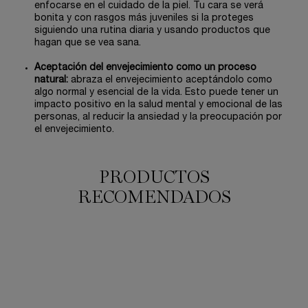
enfocarse en el cuidado de la piel. Tu cara se verá
bonita y con rasgos más juveniles si la proteges
siguiendo una rutina diaria y usando productos que
hagan que se vea sana.
Aceptación del envejecimiento como un proceso
natural:
abraza el envejecimiento aceptándolo como
algo normal y esencial de la vida. Esto puede tener un
impacto positivo en la salud mental y emocional de las
personas, al reducir la ansiedad y la preocupación por
el envejecimiento.
PRODUCTOS
RECOMENDADOS