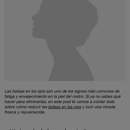
Las bolsas en los ojos son uno de los signos más comunes de
fatiga y envejecimiento en la piel del rostro. Si ya no sabes qué
hacer para eliminarlas, en este post te vamos a contar todo
sobre cómo reducir las
bolsas en los ojos
y lucir una mirada
fresca y rejuvenecida.