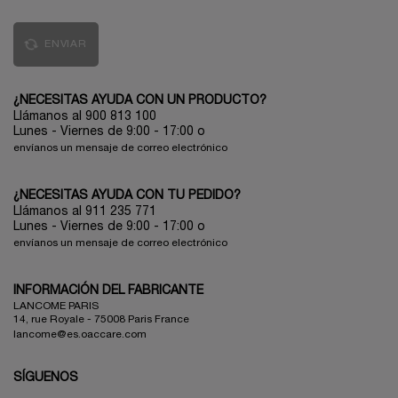
ENVIAR
¿NECESITAS AYUDA CON UN PRODUCTO?
Llámanos al 900 813 100
Lunes - Viernes de 9:00 - 17:00
o
envíanos un mensaje de correo electrónico
¿NECESITAS AYUDA CON TU PEDIDO?
Llámanos al 911 235 771
Lunes - Viernes de 9:00 - 17:00 o
envíanos un mensaje de correo electrónico
INFORMACIÓN DEL FABRICANTE
LANCOME PARIS
14, rue Royale - 75008 Paris France
lancome@es.oaccare.com
SÍGUENOS