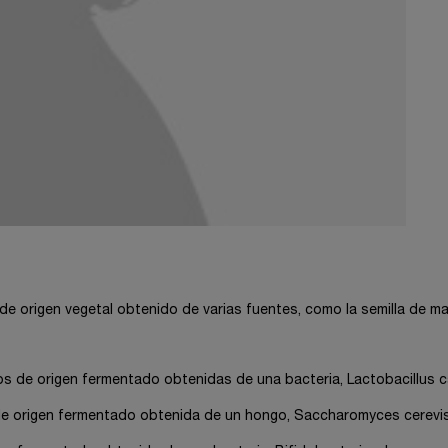
origen vegetal obtenido de varias fuentes, como la semilla de maí
os de origen fermentado obtenidas de una bacteria, Lactobacillus c
 de origen fermentado obtenida de un hongo, Saccharomyces cerevi