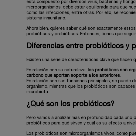
está compuesto por diversos virus, bacterias y hongo
microorganismos, debe estar equilibrada para que nue
como las infecciones, entre otras. Por ello, se recomi
sistema inmunitario.
Ahora bien, quieres saber qué son exactamente estos 
probióticos y prebióticos. Entonces, tienes que seguir
Diferencias entre probióticos y 
Existen una serie de características clave que hacen q
En relación con su naturaleza,
los probióticos son org
carbono que aportan soporte a los anteriores
.
En relación con sus funciones principales, se puede d
organismo, mientras que los probióticos son capaces 
microbiota.
¿Qué son los probióticos?
Pero vamos a analizar más en profundidad cada uno 
probióticos para qué sirven y cuál es su efecto a nive
Los probióticos son microorganismos vivos, como pued