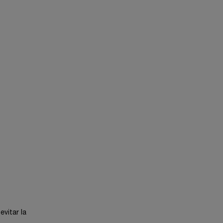
vitar la