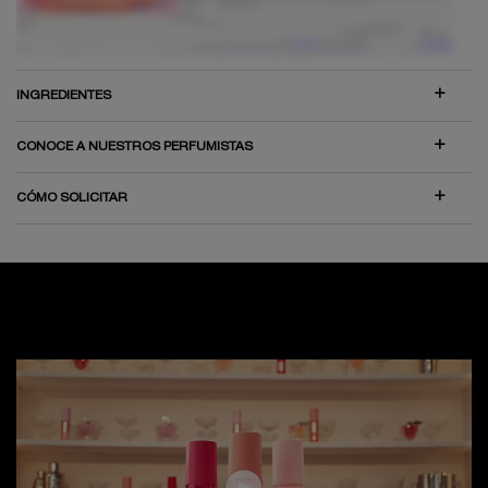
INGREDIENTES
CONOCE A NUESTROS PERFUMISTAS
CÓMO SOLICITAR
MIRA AHORA
VER AHORA