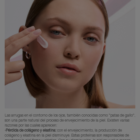
Las arrugas en el contorno de los ojos, también conocidas como "patas de gallo",
son una parte natural del proceso de envejecimiento de la piel. Existen varias
razones por las cuales aparecen:
·Pérdida de colágeno y elastina:
con el envejecimiento, la producción de
colágeno y elastina en la piel disminuye. Estas proteínas son responsables de