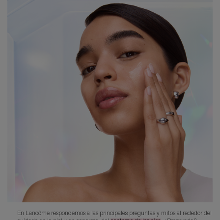
En Lancôme respondemos a las principales preguntas y mitos al rededor del