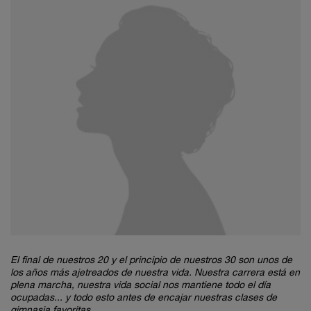
El final de nuestros 20 y el principio de nuestros 30 son unos de
los años más ajetreados de nuestra vida. Nuestra carrera está en
plena marcha, nuestra vida social nos mantiene todo el día
ocupadas... y todo esto antes de encajar nuestras clases de
gimnasia favoritas.