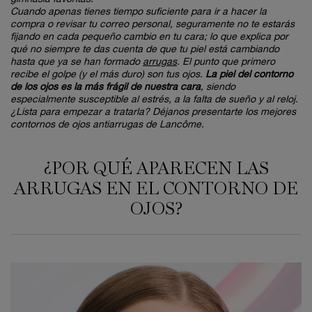
Cuando apenas tienes tiempo suficiente para ir a hacer la
compra o revisar tu correo personal, seguramente no te estarás
fijando en cada pequeño cambio en tu cara; lo que explica por
qué no siempre te das cuenta de que tu piel está cambiando
hasta que ya se han formado
arrugas
. El punto que primero
recibe el golpe (y el más duro) son tus ojos.
La piel del contorno
de los ojos es la más frágil de nuestra cara
, siendo
especialmente susceptible al estrés, a la falta de sueño y al reloj.
¿Lista para empezar a tratarla? Déjanos presentarte los mejores
contornos de ojos antiarrugas de Lancôme.
¿POR QUÉ APARECEN LAS
ARRUGAS EN EL CONTORNO DE
OJOS?