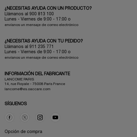
¿NECESITAS AYUDA CON UN PRODUCTO?
Llámanos al 900 813 100
Lunes - Viernes de 9:00 - 17:00
o
envíanos un mensaje de correo electrónico
¿NECESITAS AYUDA CON TU PEDIDO?
Llámanos al 911 235 771
Lunes - Viernes de 9:00 - 17:00 o
envíanos un mensaje de correo electrónico
INFORMACIÓN DEL FABRICANTE
LANCOME PARIS
14, rue Royale - 75008 Paris France
lancome@es.oaccare.com
SÍGUENOS
Opción de compra