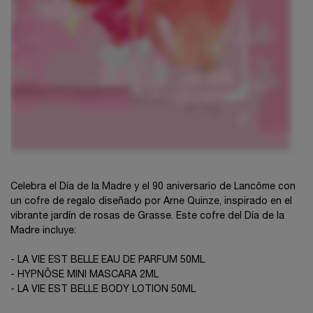
Celebra el Día de la Madre y el 90 aniversario de Lancôme con
un cofre de regalo diseñado por Arne Quinze, inspirado en el
vibrante jardín de rosas de Grasse. Este cofre del Día de la
Madre incluye:
- LA VIE EST BELLE EAU DE PARFUM 50ML
- HYPNÔSE MINI MASCARA 2ML
- LA VIE EST BELLE BODY LOTION 50ML