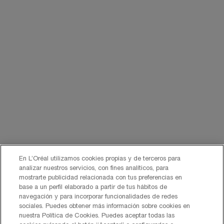
En L’Oréal utilizamos cookies propias y de terceros para
analizar nuestros servicios, con fines analíticos, para
mostrarte publicidad relacionada con tus preferencias en
base a un perfil elaborado a partir de tus hábitos de
navegación y para incorporar funcionalidades de redes
sociales. Puedes obtener más información sobre cookies en
nuestra Política de Cookies. Puedes aceptar todas las