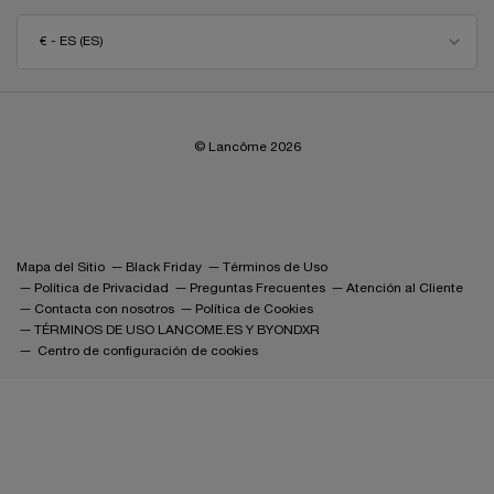
€ - ES (ES)
© Lancôme 2026
Mapa del Sitio
Black Friday
Términos de Uso
Política de Privacidad
Preguntas Frecuentes
Atención al Cliente
Contacta con nosotros
Política de Cookies
TÉRMINOS DE USO LANCOME.ES Y BYONDXR
Centro de configuración de cookies