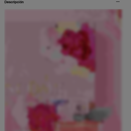
Descripción