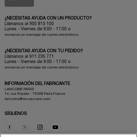
¿NECESITAS AYUDA CON UN PRODUCTO?
Llámanos al 900 813 100
Lunes - Viernes de 9:00 - 17:00
o
envíanos un mensaje de correo electrónico
¿NECESITAS AYUDA CON TU PEDIDO?
Llámanos al 911 235 771
Lunes - Viernes de 9:00 - 17:00 o
envíanos un mensaje de correo electrónico
INFORMACIÓN DEL FABRICANTE
LANCOME PARIS
14, rue Royale - 75008 Paris France
lancome@es.oaccare.com
SÍGUENOS