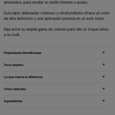
ahumados, para revelar un estilo intenso y audaz.
Este lápiz delineador cremoso y ultrafundente ofrece un color
de alta definición y una aplicación precisa en un solo trazo.
Elija entre su amplia gama de colores para dar un toque único
a su look.
Propiedades Beneficiosas
Truco experto
Lo que marca la diferencia
Cómo Aplicarlo
Ingredientes