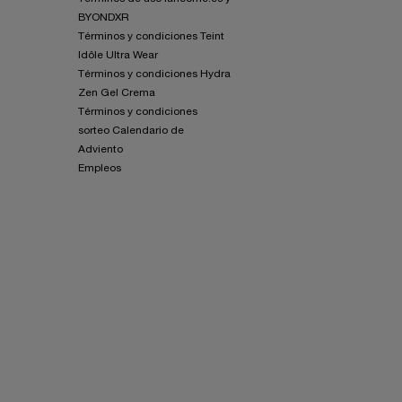
BYONDXR
Términos y condiciones Teint
Idôle Ultra Wear
Términos y condiciones Hydra
Zen Gel Crema
Términos y condiciones
sorteo Calendario de
Adviento
Empleos