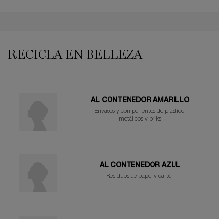
PDP Reviews
PDP You may also like
RECICLA EN BELLEZA
AL CONTENEDOR AMARILLO
Envases y componentes de plástico,
metálicos y briks
AL CONTENEDOR AZUL
Residuos de papel y cartón