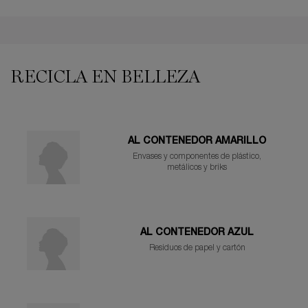
PDP Reviews
PDP You may also like
RECICLA EN BELLEZA
AL CONTENEDOR AMARILLO
Envases y componentes de plástico,
metálicos y briks
AL CONTENEDOR AZUL
Residuos de papel y cartón