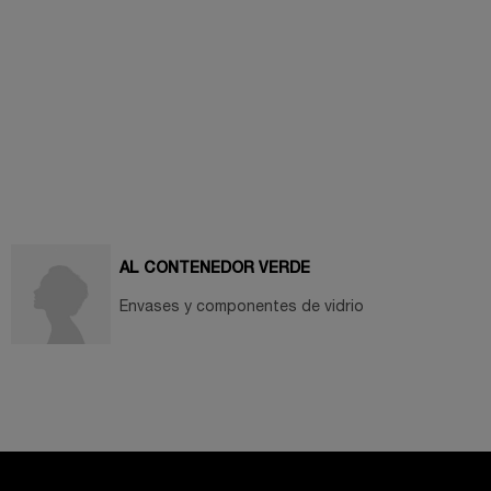
AL CONTENEDOR VERDE
Envases y componentes de vidrio