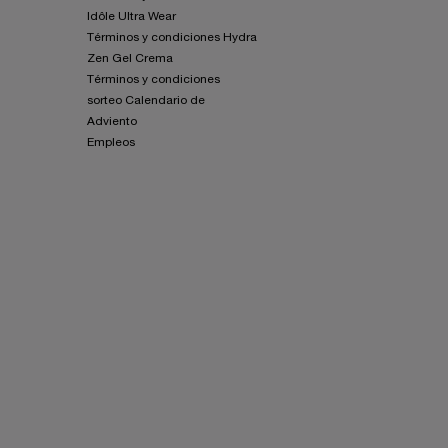
Idôle Ultra Wear
Términos y condiciones Hydra
Zen Gel Crema
Términos y condiciones
sorteo Calendario de
Adviento
Empleos