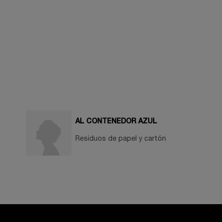
AL CONTENEDOR AZUL
Residuos de papel y cartón