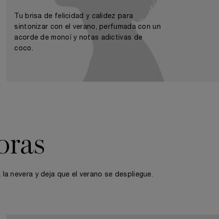
Tu brisa de felicidad y calidez para
sintonizar con el verano, perfumada con un
acorde de monoï y notas adictivas de
coco.
oras
 la nevera y deja que el verano se despliegue.