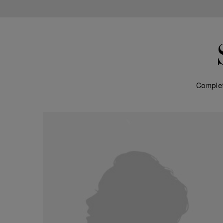
Complet