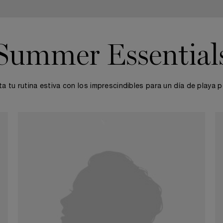
Summer Essential
a tu rutina estiva con los imprescindibles para un día de playa p