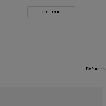
DESCUBRIR
Disfruta de 