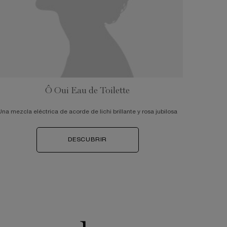
Ô Oui Eau de Toilette
Una mezcla eléctrica de acorde de lichi brillante y rosa jubilosa
DESCUBRIR