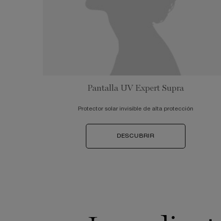
Pantalla UV Expert Supra
Protector solar invisible de alta protección
DESCUBRIR