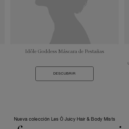
Idôle Goddess Máscara de Pestañas
DESCUBRIR
Nueva colección Les Ô Juicy Hair & Body Mists