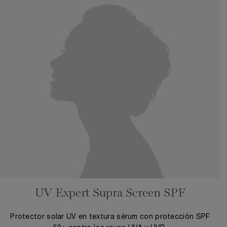
UV Expert Supra Screen SPF
Protector solar UV en textura sérum con protección SPF