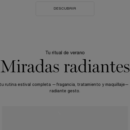
DESCUBRIR
Tu ritual de verano
Miradas radiantes
tu rutina estival completa —fragancia, tratamiento y maquillaje—
radiante gesto.