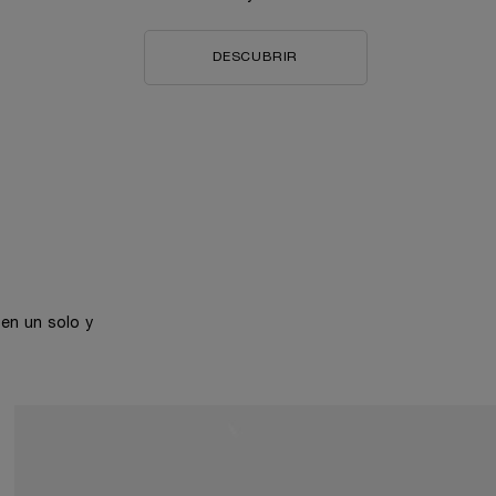
DESCUBRIR
 en un solo y