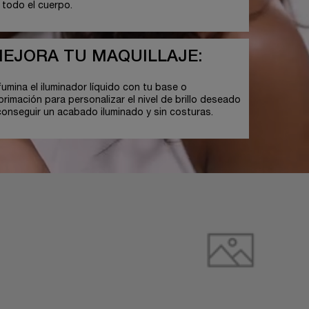
 todo el cuerpo.
EJORA TU MAQUILLAJE:
fumina el iluminador líquido con tu base o
primación para personalizar el nivel de brillo deseado
conseguir un acabado iluminado y sin costuras.