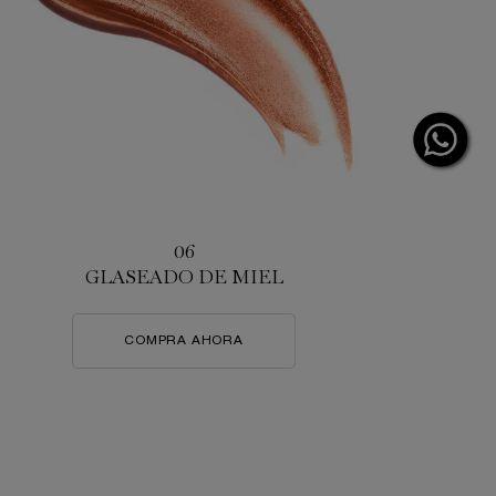
06
GLASEADO DE MIEL
COMPRA AHORA