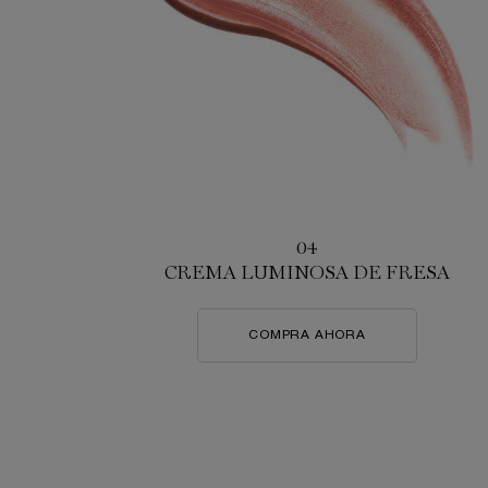
04
CREMA LUMINOSA DE FRESA
COMPRA AHORA