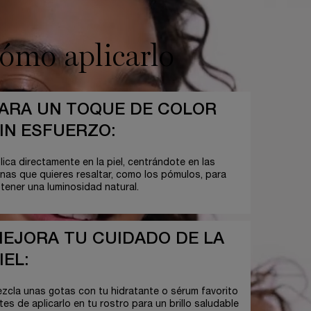
ómo aplicarlo
ARA UN TOQUE DE COLOR
IN ESFUERZO:
lica directamente en la piel, centrándote en las
nas que quieres resaltar, como los pómulos, para
tener una luminosidad natural.
EJORA TU CUIDADO DE LA
IEL:
zcla unas gotas con tu hidratante o sérum favorito
tes de aplicarlo en tu rostro para un brillo saludable