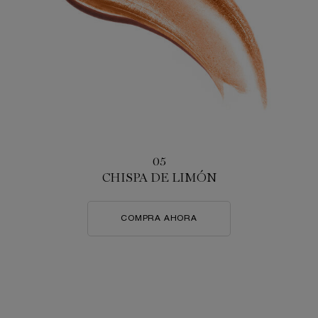
05
CHISPA DE LIMÓN
COMPRA AHORA