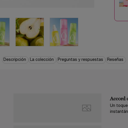
Descripción
La colección
Preguntas y respuestas
Reseñas
Accord 
Un toque
instantán