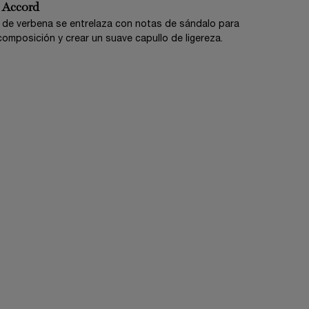
 Accord
 de verbena se entrelaza con notas de sándalo para
 composición y crear un suave capullo de ligereza.