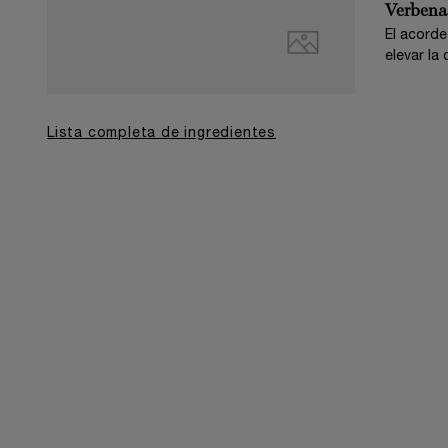
Verbena
El acorde
elevar la
Lista completa de ingredientes