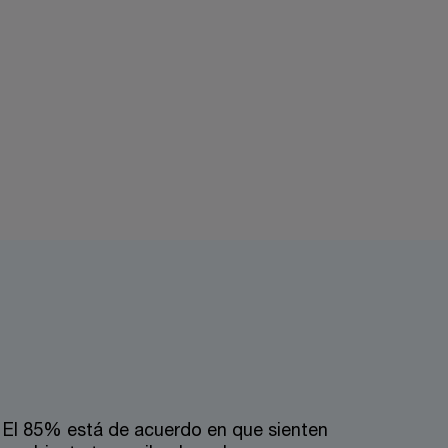
 El 85% está de acuerdo en que sienten