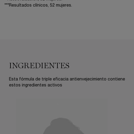
***Resultados clínicos, 52 mujeres.
Ingredientes
INGREDIENTES
Esta fórmula de triple eficacia antienvejecimiento contiene
estos ingredientes activos