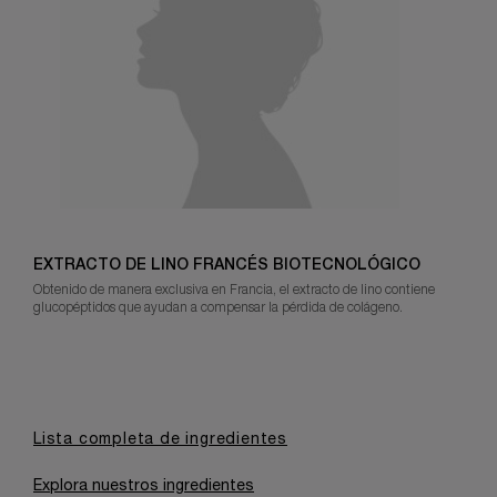
EXTRACTO DE LINO FRANCÉS BIOTECNOLÓGICO
Obtenido de manera exclusiva en Francia, el extracto de lino contiene
glucopéptidos que ayudan a compensar la pérdida de colágeno.
Lista completa de ingredientes
Explora nuestros ingredientes