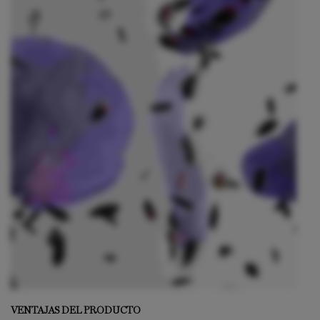
VENTAJAS DEL PRODUCTO