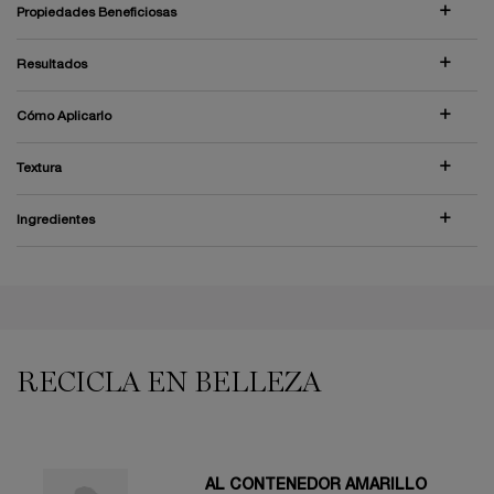
Propiedades Beneficiosas
Resultados
Cómo Aplicarlo
Textura
Ingredientes
PDP Reviews
PDP You may also like
RECICLA EN BELLEZA
AL CONTENEDOR AMARILLO