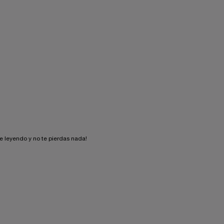
ue leyendo y no te pierdas nada!