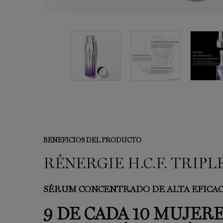
BENEFICIOS DEL PRODUCTO
BENEFICIOS DEL PRODUCTO
RÉNERGIE H.C.F. TRIP
SÉRUM CONCENTRADO DE ALTA EFICAC
9 DE CADA 10 MUJERE