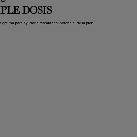
PLE DOSIS
ptima para ayudar a restaurar el potencial de la piel: