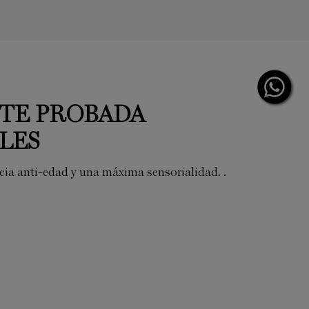
NTE PROBADA
LES
cia anti-edad y una máxima sensorialidad. .