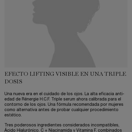
EFECTO LIFTING VISIBLE EN UNA TRIPLE
DOSIS​
Una nueva era en el cuidado de los ojos. La alta eficacia anti-
edad de Rénergie H.C.F. Triple serum ahora calibrada para el
contorno de los ojos. Una fórmula recomendada por mujeres
como alternativa antes de probar cualquier procedimiento
estético.
Tres poderosos ingredientes considerados incompatibles,
Ácido Hialurónico, C + Niacinamida y Vitamina F, combinados