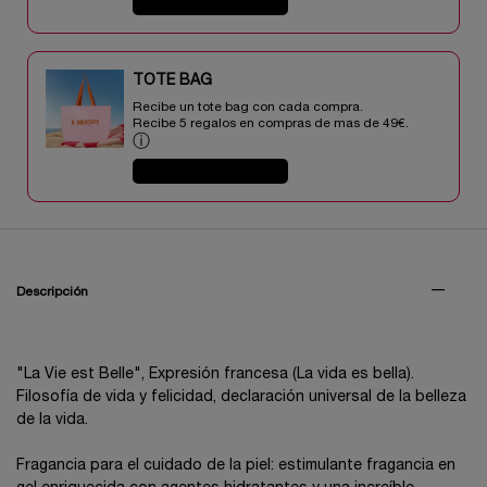
COMPRAR AHORA
TOTE BAG​​
Recibe un tote bag con cada compra.
Recibe 5 regalos en compras de mas de 49€.​
ⓘ
COMPRAR AHORA
PDP Tabs V3
Descripción
"La Vie est Belle", Expresión francesa (La vida es bella).
Filosofía de vida y felicidad, declaración universal de la belleza
de la vida.
Fragancia para el cuidado de la piel: estimulante fragancia en