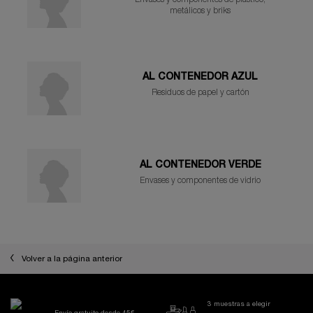
metálicos y briks
AL CONTENEDOR AZUL
Residuos de papel y cartón
AL CONTENEDOR VERDE
Envases y componentes de vidrio
Volver a la página anterior
3 muestras a elegir