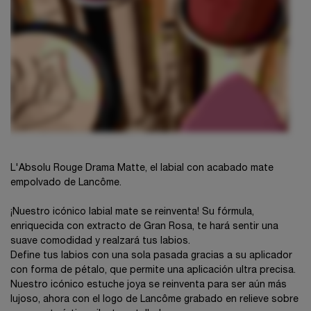
L'Absolu Rouge Drama Matte, el labial con acabado mate
empolvado de Lancôme.
¡Nuestro icónico labial mate se reinventa! Su fórmula,
enriquecida con extracto de Gran Rosa, te hará sentir una
suave comodidad y realzará tus labios.
Define tus labios con una sola pasada gracias a su aplicador
con forma de pétalo, que permite una aplicación ultra precisa.
Nuestro icónico estuche joya se reinventa para ser aún más
lujoso, ahora con el logo de Lancôme grabado en relieve sobre