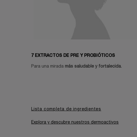
7 EXTRACTOS DE PRE Y PROBIÓTICOS
Para una mirada
más saludable y fortalecida.
Lista completa de ingredientes
Explora y descubre nuestros dermoactivos