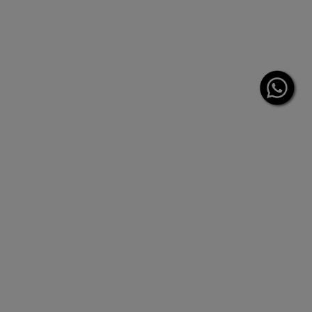
PIEL MÁS L