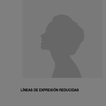
LÍNEAS DE EXPRESIÓN REDUCIDAS