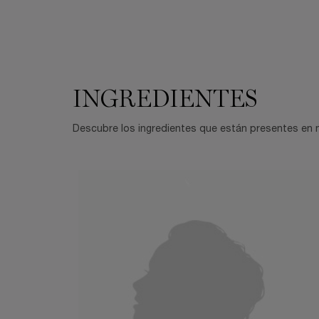
INGREDIENTES
Descubre los ingredientes que están presentes en n