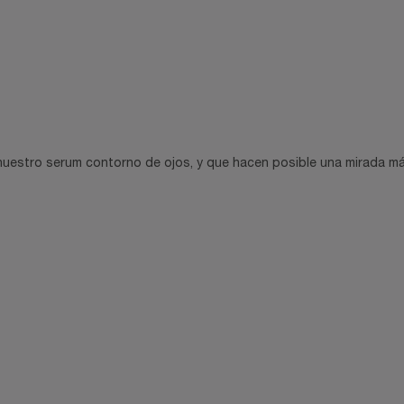
uestro serum contorno de ojos, y que hacen posible una mirada más