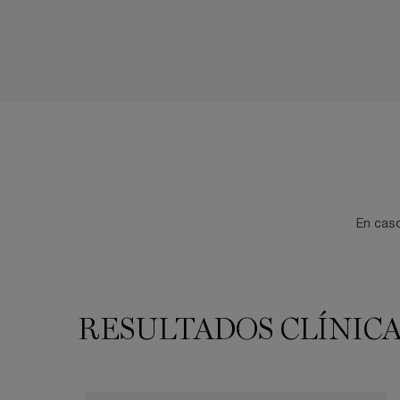
En caso
RESULTADOS CLÍNIC
RESULTADOS CLÍNICAMENTE PROBADOS