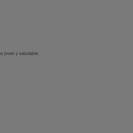
 joven y saludable: