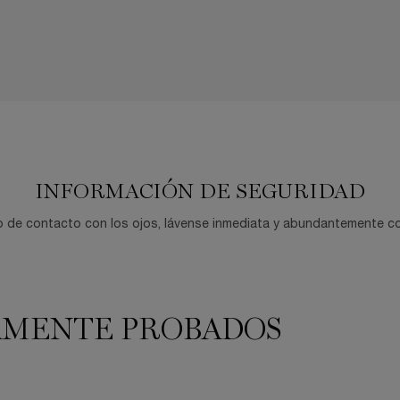
INFORMACIÓN DE SEGURIDAD
 de contacto con los ojos, lávense inmediata y abundantemente c
AMENTE PROBADOS