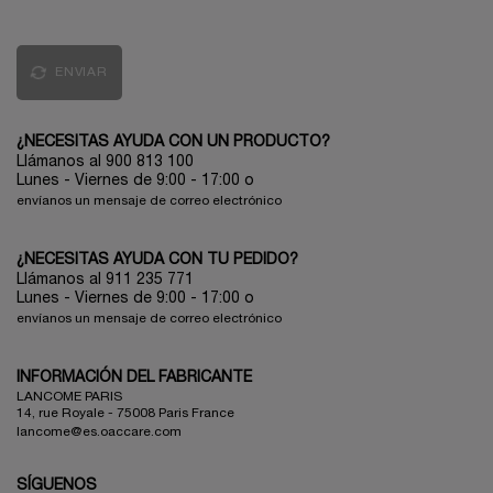
ENVIAR
¿NECESITAS AYUDA CON UN PRODUCTO?
Llámanos al 900 813 100
Lunes - Viernes de 9:00 - 17:00
o
envíanos un mensaje de correo electrónico
¿NECESITAS AYUDA CON TU PEDIDO?
Llámanos al 911 235 771
Lunes - Viernes de 9:00 - 17:00 o
envíanos un mensaje de correo electrónico
INFORMACIÓN DEL FABRICANTE
LANCOME PARIS
14, rue Royale - 75008 Paris France
lancome@es.oaccare.com
SÍGUENOS