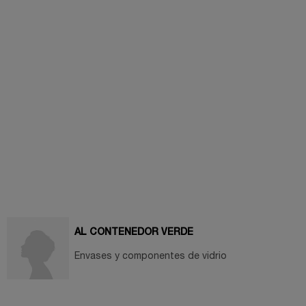
AL CONTENEDOR VERDE
Envases y componentes de vidrio