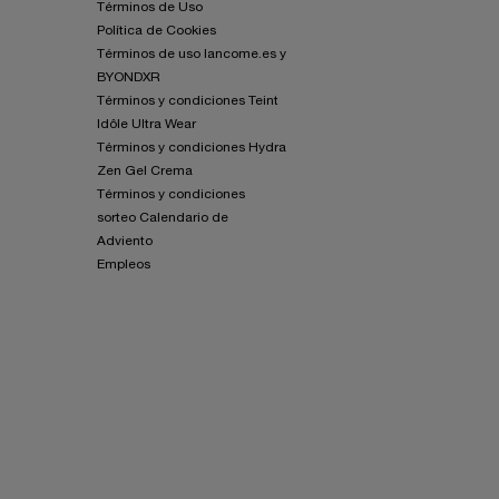
Términos de Uso
Política de Cookies
Términos de uso lancome.es y
BYONDXR
Términos y condiciones Teint
Idôle Ultra Wear
Términos y condiciones Hydra
Zen Gel Crema
Términos y condiciones
sorteo Calendario de
Adviento
Empleos