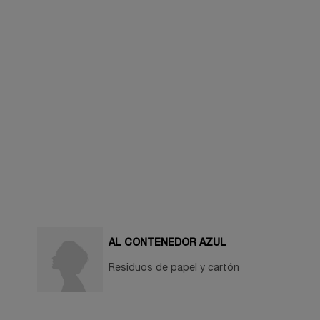
AL CONTENEDOR AZUL
Residuos de papel y cartón