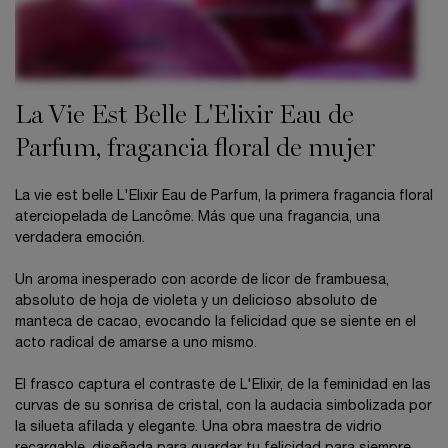
La Vie Est Belle L'Elixir Eau de
Parfum, fragancia floral de mujer
La vie est belle L'Elixir Eau de Parfum, la primera fragancia floral
aterciopelada de Lancôme. Más que una fragancia, una
verdadera emoción. ​
Un aroma inesperado con acorde de licor de frambuesa,
absoluto de hoja de violeta y un delicioso absoluto de
manteca de cacao, evocando la felicidad que se siente en el
acto radical de amarse a uno mismo.​
​ El frasco captura el contraste de L'Elixir, de la feminidad en las
curvas de su sonrisa de cristal, con la audacia simbolizada por
la silueta afilada y elegante. Una obra maestra de vidrio