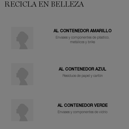
RECICLA EN BELLEZA
AL CONTENEDOR AMARILLO
Envases y componentes de plástico,
metálicos y briks
AL CONTENEDOR AZUL
Residuos de papel y cartón
AL CONTENEDOR VERDE
Envases y componentes de vidrio